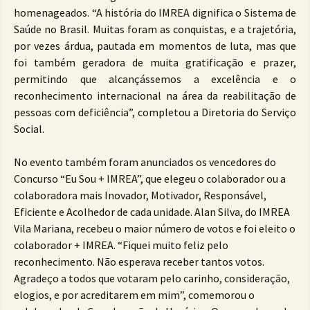
homenageados. “A história do IMREA dignifica o Sistema de
Saúde no Brasil. Muitas foram as conquistas, e a trajetória,
por vezes árdua, pautada em momentos de luta, mas que
foi também geradora de muita gratificação e prazer,
permitindo que alcançássemos a excelência e o
reconhecimento internacional na área da reabilitação de
pessoas com deficiência”, completou a Diretoria do Serviço
Social.
No evento também foram anunciados os vencedores do
Concurso “Eu Sou + IMREA”, que elegeu o colaborador ou a
colaboradora mais Inovador, Motivador, Responsável,
Eficiente e Acolhedor de cada unidade. Alan Silva, do IMREA
Vila Mariana, recebeu o maior número de votos e foi eleito o
colaborador + IMREA. “Fiquei muito feliz pelo
reconhecimento. Não esperava receber tantos votos.
Agradeço a todos que votaram pelo carinho, consideração,
elogios, e por acreditarem em mim”, comemorou o