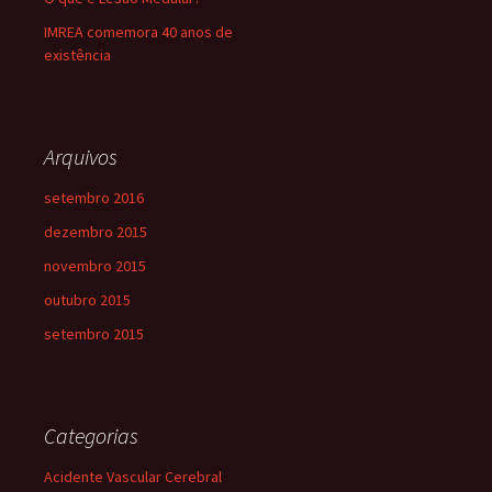
IMREA comemora 40 anos de
existência
Arquivos
setembro 2016
dezembro 2015
novembro 2015
outubro 2015
setembro 2015
Categorias
Acidente Vascular Cerebral