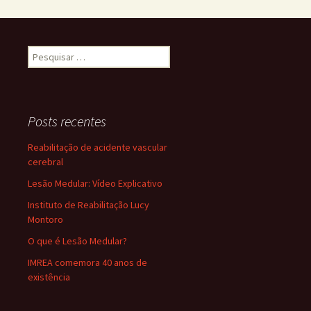
Pesquisar
por:
Posts recentes
Reabilitação de acidente vascular
cerebral
Lesão Medular: Vídeo Explicativo
Instituto de Reabilitação Lucy
Montoro
O que é Lesão Medular?
IMREA comemora 40 anos de
existência