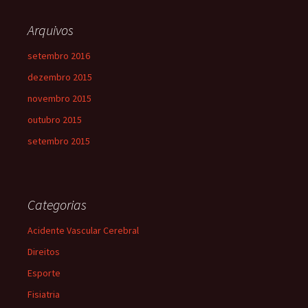
Arquivos
setembro 2016
dezembro 2015
novembro 2015
outubro 2015
setembro 2015
Categorias
Acidente Vascular Cerebral
Direitos
Esporte
Fisiatria