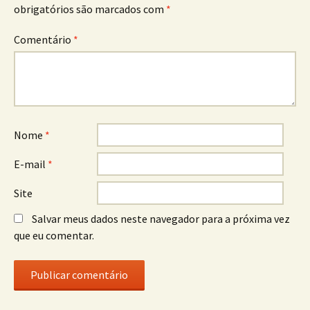
obrigatórios são marcados com
*
Comentário
*
Nome
*
E-mail
*
Site
Salvar meus dados neste navegador para a próxima vez
que eu comentar.