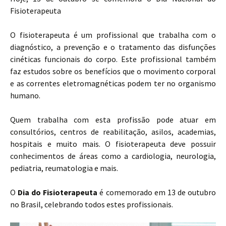
Fisioterapeuta
O fisioterapeuta é um profissional que trabalha com o
diagnóstico, a prevenção e o tratamento das disfunções
cinéticas funcionais do corpo. Este profissional também
faz estudos sobre os benefícios que o movimento corporal
e as correntes eletromagnéticas podem ter no organismo
humano.
Quem trabalha com esta profissão pode atuar em
consultórios, centros de reabilitação, asilos, academias,
hospitais e muito mais. O fisioterapeuta deve possuir
conhecimentos de áreas como a cardiologia, neurologia,
pediatria, reumatologia e mais.
O
Dia do Fisioterapeuta
é comemorado em 13 de outubro
no Brasil, celebrando todos estes profissionais.