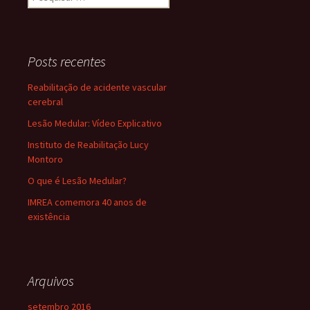
por:
Posts recentes
Reabilitação de acidente vascular
cerebral
Lesão Medular: Vídeo Explicativo
Instituto de Reabilitação Lucy
Montoro
O que é Lesão Medular?
IMREA comemora 40 anos de
existência
Arquivos
setembro 2016