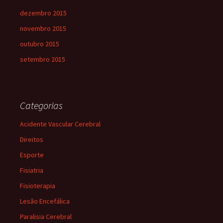
dezembro 2015
novembro 2015
outubro 2015
setembro 2015
Categorias
Acidente Vascular Cerebral
Direitos
Esporte
Fisiatria
Fisioterapia
Lesão Encefálica
Paralisia Cerebral