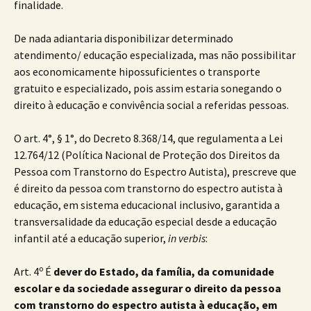
finalidade.
De nada adiantaria disponibilizar determinado
atendimento/ educação especializada, mas não possibilitar
aos economicamente hipossuficientes o transporte
gratuito e especializado, pois assim estaria sonegando o
direito à educação e convivência social a referidas pessoas.
O art. 4°, § 1°, do Decreto 8.368/14, que regulamenta a Lei
12.764/12 (Política Nacional de Proteção dos Direitos da
Pessoa com Transtorno do Espectro Autista), prescreve que
é direito da pessoa com transtorno do espectro autista à
educação, em sistema educacional inclusivo, garantida a
transversalidade da educação especial desde a educação
infantil até a educação superior,
in verbis
:
o
Art. 4
É
dever do Estado, da família, da comunidade
escolar e da sociedade assegurar o direito da pessoa
com transtorno do espectro autista à educação, em