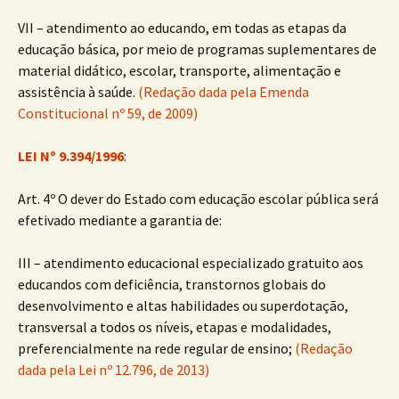
VII – atendimento ao educando, em todas as etapas da
educação básica, por meio de programas suplementares de
material didático, escolar, transporte, alimentação e
assistência à saúde.
(Redação dada pela Emenda
Constitucional nº 59, de 2009)
LEI Nº 9.394/1996
:
Art. 4º O dever do Estado com educação escolar pública será
efetivado mediante a garantia de:
III – atendimento educacional especializado gratuito aos
educandos com deficiência, transtornos globais do
desenvolvimento e altas habilidades ou superdotação,
transversal a todos os níveis, etapas e modalidades,
preferencialmente na rede regular de ensino;
(Redação
dada pela Lei nº 12.796, de 2013)