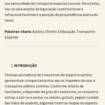
sua necessidade de transporte especial a escola. Para tanto,
faz-se uma analise da legislação constitucional e
infraconstitucional e a posição da jurisprudência acerca do
tema.
Palavras-chave
: Autista. Direito à Educação. Transporte
Especial.
INTRODUÇÃO
Pessoas portadoras do transtorno do espectro autista
apresentam comportamentos que as impedem de usar o
transporte público coletivo. Conforme relatos de
familiares, a depender do grau de transtorno, se recusam a
entrar, a sair ou a sentar no veículo, gritam, pegam comida
das mãos de usuários, algumas tiram as roupas ou sapatos