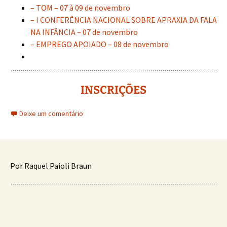
– TOM – 07 à 09 de novembro
– I CONFERÊNCIA NACIONAL SOBRE APRAXIA DA FALA
NA INFÂNCIA – 07 de novembro
– EMPREGO APOIADO – 08 de novembro
INSCRIÇÕES
Deixe um comentário
Por Raquel Paioli Braun