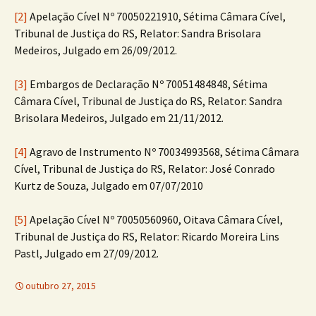
[2]
Apelação Cível Nº 70050221910, Sétima Câmara Cível,
Tribunal de Justiça do RS, Relator: Sandra Brisolara
Medeiros, Julgado em 26/09/2012.
[3]
Embargos de Declaração Nº 70051484848, Sétima
Câmara Cível, Tribunal de Justiça do RS, Relator: Sandra
Brisolara Medeiros, Julgado em 21/11/2012.
[4]
Agravo de Instrumento Nº 70034993568, Sétima Câmara
Cível, Tribunal de Justiça do RS, Relator: José Conrado
Kurtz de Souza, Julgado em 07/07/2010
[5]
Apelação Cível Nº 70050560960, Oitava Câmara Cível,
Tribunal de Justiça do RS, Relator: Ricardo Moreira Lins
Pastl, Julgado em 27/09/2012.
outubro 27, 2015