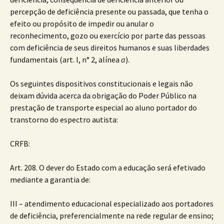
percepção de deficiência presente ou passada, que tenha o
efeito ou propósito de impedir ou anular o
reconhecimento, gozo ou exercício por parte das pessoas
com deficiência de seus direitos humanos e suas liberdades
fundamentais (art. I, n° 2, alínea
a
).
Os seguintes dispositivos constitucionais e legais não
deixam dúvida acerca da obrigação do Poder Público na
prestação de transporte especial ao aluno portador do
transtorno do espectro autista:
CRFB:
Art. 208. O dever do Estado com a educação será efetivado
mediante a garantia de:
III – atendimento educacional especializado aos portadores
de deficiência, preferencialmente na rede regular de ensino;