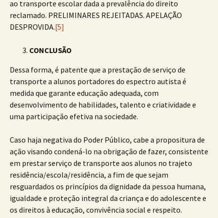
ao transporte escolar dada a prevalência do direito
reclamado. PRELIMINARES REJEITADAS. APELAÇÃO
DESPROVIDA.
[5]
CONCLUSÃO
Dessa forma, é patente que a prestação de serviço de
transporte a alunos portadores do espectro autista é
medida que garante educação adequada, com
desenvolvimento de habilidades, talento e criatividade e
uma participação efetiva na sociedade.
Caso haja negativa do Poder Público, cabe a propositura de
ação visando condená-lo na obrigação de fazer, consistente
em prestar serviço de transporte aos alunos no trajeto
residência/escola/residência, a fim de que sejam
resguardados os princípios da dignidade da pessoa humana,
igualdade e proteção integral da criança e do adolescente e
os direitos à educação, convivência social e respeito.