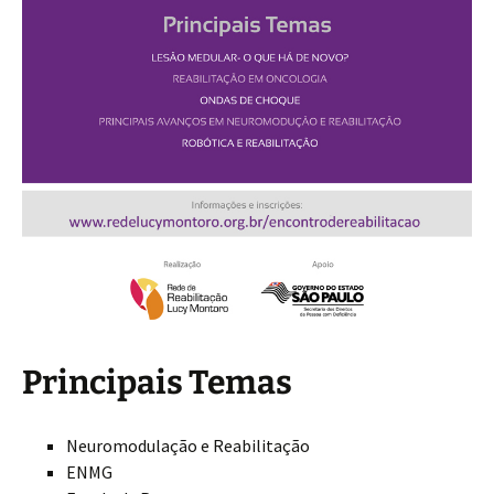
Principais Temas
Neuromodulação e Reabilitação
ENMG