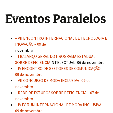
Eventos Paralelos
– VII ENCONTRO INTERNACIONAL DE TECNOLOGIA E
INOVAÇÃO – 09 de
novembro
– I BALANÇO GERAL DO PROGRAMA ESTADUAL
SOBRE DEFICIENCIA
INTELECTUAL- 06 de novembro
– IV ENCONTRO DE GESTORES DE COMUNICAÇÃO –
09 de novembro
– VII CONCURSO DE MODA INCLUSIVA- 09 de
novembro
– REDE DE ESTUDOS SOBRE DEFICIENCIA – 07 de
novembro
– IV FORUM INTERNACIONAL DE MODA INCLUSIVA –
09 de novembro