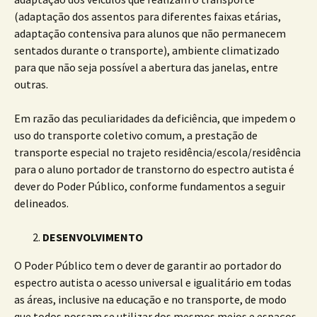
(adaptação dos assentos para diferentes faixas etárias,
adaptação contensiva para alunos que não permanecem
sentados durante o transporte), ambiente climatizado
para que não seja possível a abertura das janelas, entre
outras.
Em razão das peculiaridades da deficiência, que impedem o
uso do transporte coletivo comum, a prestação de
transporte especial no trajeto residência/escola/residência
para o aluno portador de transtorno do espectro autista é
dever do Poder Público, conforme fundamentos a seguir
delineados.
DESENVOLVIMENTO
O Poder Público tem o dever de garantir ao portador do
espectro autista o acesso universal e igualitário em todas
as áreas, inclusive na educação e no transporte, de modo
que todos possam se utilizar dos mesmos meios e espaços,