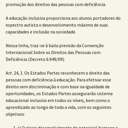
promoção dos direitos das pessoas com deficiência.
A educação inclusiva proporciona aos alunos portadores do
espectro autista o desenvolvimento máximo de suas
capacidades e inclusão na sociedade.
Nessa linha, traz-se à baila previsão da Convenção
Internacional Sobre os Direitos das Pessoas com
Deficiência (Decreto 6.949/09):
Art. 24, 1. Os Estados Partes reconhecem o direito das
pessoas com deficiência à educação. Para efetivar esse
direito sem discriminação e com base na igualdade de
oportunidades, os Estados Partes assegurarão sistema
educacional inclusivo em todos os níveis, bem como o
aprendizado ao longo de toda a vida, com os seguintes
objetivos:
a) O pleno desenvolvimento do potencial humano e