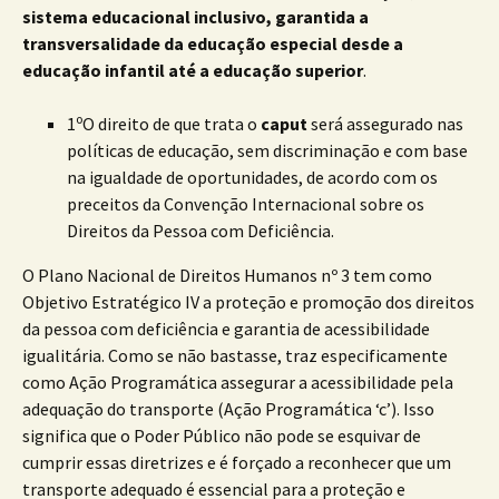
sistema educacional inclusivo, garantida a
transversalidade da educação especial desde a
educação infantil até a educação superior
.
o
1
O direito de que trata o
caput
será assegurado nas
políticas de educação, sem discriminação e com base
na igualdade de oportunidades, de acordo com os
preceitos da Convenção Internacional sobre os
Direitos da Pessoa com Deficiência.
O Plano Nacional de Direitos Humanos nº 3 tem como
Objetivo Estratégico IV a proteção e promoção dos direitos
da pessoa com deficiência e garantia de acessibilidade
igualitária. Como se não bastasse, traz especificamente
como Ação Programática assegurar a acessibilidade pela
adequação do transporte (Ação Programática ‘c’). Isso
significa que o Poder Público não pode se esquivar de
cumprir essas diretrizes e é forçado a reconhecer que um
transporte adequado é essencial para a proteção e