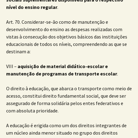
nível do ensino regular
.
Art. 70. Considerar-se-ão como de manutenção e
desenvolvimento do ensino as despesas realizadas com
vistas à consecução dos objetivos básicos das instituições
educacionais de todos os níveis, compreendendo as que se
destinam a:
VIII –
aquisição de material didático-escolar e
manutenção de programas de transporte escolar
.
O direito à educação, que abarca o transporte como meio de
acesso, constitui direito fundamental social, que deve ser
assegurado de forma solidária pelos entes federativos e
com absoluta prioridade.
A educação é erigida como um dos direitos integrantes de
um núcleo ainda menor situado no grupo dos direitos