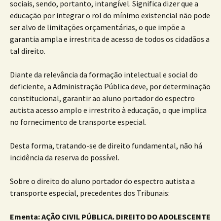
sociais, sendo, portanto, intangível. Significa dizer que a
educação por integrar o rol do mínimo existencial não pode
ser alvo de limitações orçamentárias, o que impõe a
garantia ampla e irrestrita de acesso de todos os cidadãos a
tal direito.
Diante da relevância da formação intelectual e social do
deficiente, a Administração Pública deve, por determinação
constitucional, garantir ao aluno portador do espectro
autista acesso amplo e irrestrito à educação, o que implica
no fornecimento de transporte especial.
Desta forma, tratando-se de direito fundamental, não há
incidência da reserva do possível.
Sobre o direito do aluno portador do espectro autista a
transporte especial, precedentes dos Tribunais:
Ementa:
AÇÃO
CIVIL PÚBLICA. DIREITO DO ADOLESCENTE