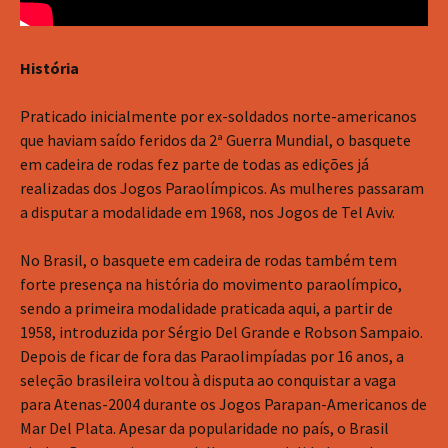
História
Praticado inicialmente por ex-soldados norte-americanos
que haviam saído feridos da 2ª Guerra Mundial, o basquete
em cadeira de rodas fez parte de todas as edições já
realizadas dos Jogos Paraolímpicos. As mulheres passaram
a disputar a modalidade em 1968, nos Jogos de Tel Aviv.
No Brasil, o basquete em cadeira de rodas também tem
forte presença na história do movimento paraolímpico,
sendo a primeira modalidade praticada aqui, a partir de
1958, introduzida por Sérgio Del Grande e Robson Sampaio.
Depois de ficar de fora das Paraolimpíadas por 16 anos, a
seleção brasileira voltou à disputa ao conquistar a vaga
para Atenas-2004 durante os Jogos Parapan-Americanos de
Mar Del Plata. Apesar da popularidade no país, o Brasil